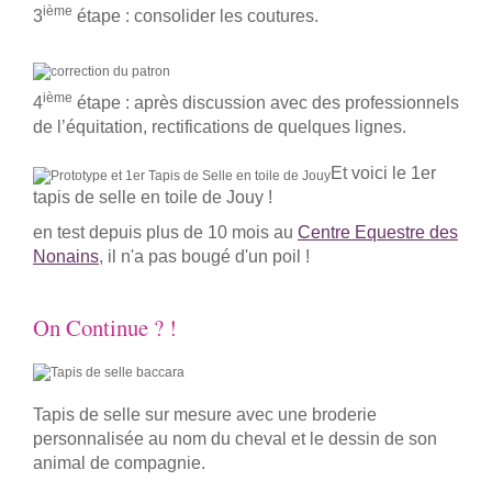
ième
3
étape : consolider les coutures.
ième
4
étape : après discussion avec des professionnels
de l’équitation, rectifications de quelques lignes.
Et voici le 1er
tapis de selle en toile de Jouy !
en test depuis plus de 10 mois au
Centre Equestre des
Nonains
, il n'a pas bougé d'un poil !
On Continue ? !
Tapis de selle sur mesure avec une broderie
personnalisée au nom du cheval et le dessin de son
animal de compagnie.